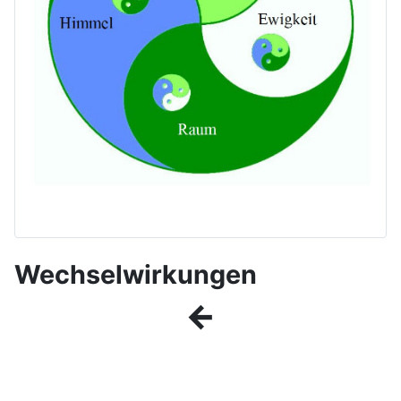
Wechselwirkungen
←