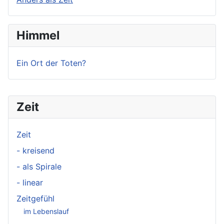
Himmel
Ein Ort der Toten?
Zeit
Zeit
- kreisend
- als Spirale
- linear
Zeitgefühl
im Lebenslauf