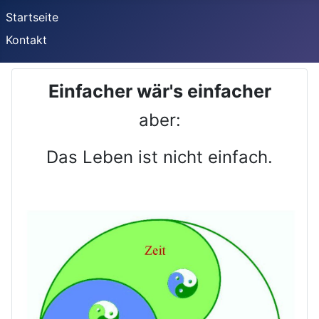
Startseite
Kontakt
Einfacher wär's einfacher
aber:
Das Leben ist nicht einfach.