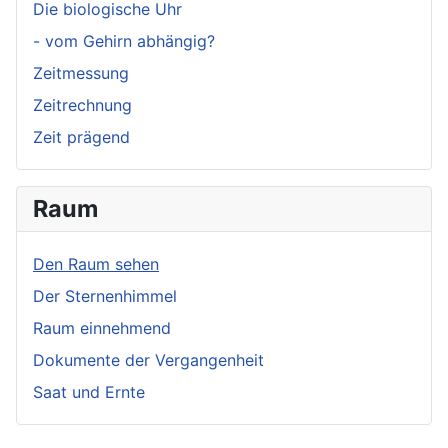
Die biologische Uhr
- vom Gehirn abhängig?
Zeitmessung
Zeitrechnung
Zeit prägend
Raum
Den Raum sehen
Der Sternenhimmel
Raum einnehmend
Dokumente der Vergangenheit
Saat und Ernte