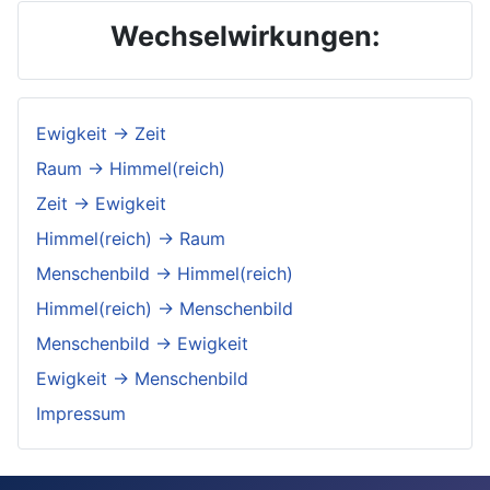
Wechselwirkungen:
Ewigkeit → Zeit
Raum → Himmel(reich)
Zeit → Ewigkeit
Himmel(reich) → Raum
Menschenbild → Himmel(reich)
Himmel(reich) → Menschenbild
Menschenbild → Ewigkeit
Ewigkeit → Menschenbild
Impressum