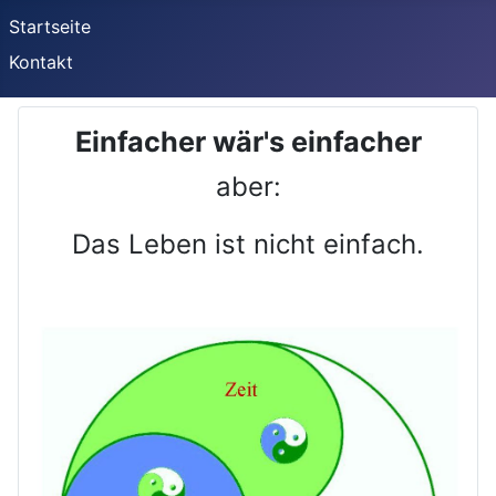
Startseite
Kontakt
Einfacher wär's einfacher
aber:
Das Leben ist nicht einfach.