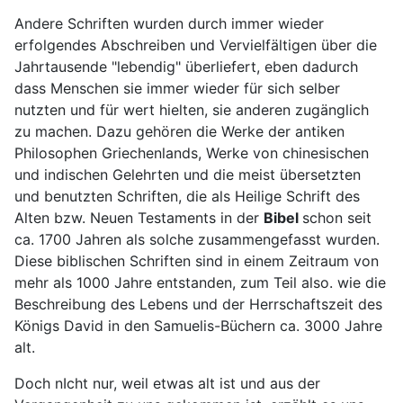
Andere Schriften wurden durch immer wieder
erfolgendes Abschreiben und Vervielfältigen über die
Jahrtausende "lebendig" überliefert, eben dadurch
dass Menschen sie immer wieder für sich selber
nutzten und für wert hielten, sie anderen zugänglich
zu machen. Dazu gehören die Werke der antiken
Philosophen Griechenlands, Werke von chinesischen
und indischen Gelehrten und die meist übersetzten
und benutzten Schriften, die als Heilige Schrift des
Alten bzw. Neuen Testaments in der
Bibel
schon seit
ca. 1700 Jahren als solche zusammengefasst wurden.
Diese biblischen Schriften sind in einem Zeitraum von
mehr als 1000 Jahre entstanden, zum Teil also. wie die
Beschreibung des Lebens und der Herrschaftszeit des
Königs David in den Samuelis-Büchern ca. 3000 Jahre
alt.
Doch nIcht nur, weil etwas alt ist und aus der