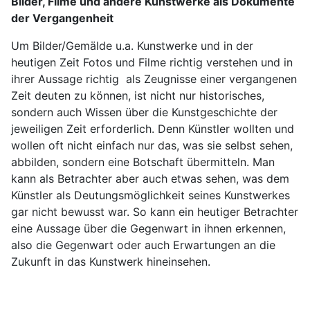
Bilder, Filme und andere Kunstwerke als Dokumente
der Vergangenheit
Um Bilder/Gemälde u.a. Kunstwerke und in der
heutigen Zeit Fotos und Filme richtig verstehen und in
ihrer Aussage richtig als Zeugnisse einer vergangenen
Zeit deuten zu können, ist nicht nur historisches,
sondern auch Wissen über die Kunstgeschichte der
jeweiligen Zeit erforderlich. Denn Künstler wollten und
wollen oft nicht einfach nur das, was sie selbst sehen,
abbilden, sondern eine Botschaft übermitteln. Man
kann als Betrachter aber auch etwas sehen, was dem
Künstler als Deutungsmöglichkeit seines Kunstwerkes
gar nicht bewusst war. So kann ein heutiger Betrachter
eine Aussage über die Gegenwart in ihnen erkennen,
also die Gegenwart oder auch Erwartungen an die
Zukunft in das Kunstwerk hineinsehen.