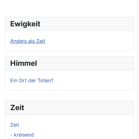
Ewigkeit
Anders als Zeit
Himmel
Ein Ort der Toten?
Zeit
Zeit
- kreisend