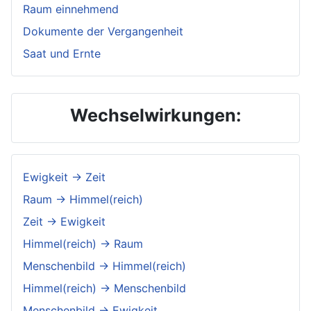
Raum einnehmend
Dokumente der Vergangenheit
Saat und Ernte
Wechselwirkungen:
Ewigkeit → Zeit
Raum → Himmel(reich)
Zeit → Ewigkeit
Himmel(reich) → Raum
Menschenbild → Himmel(reich)
Himmel(reich) → Menschenbild
Menschenbild → Ewigkeit