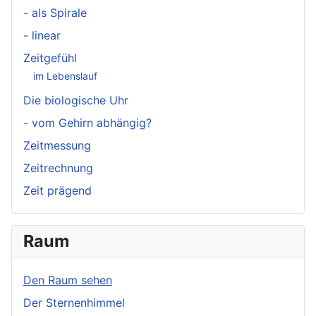
- als Spirale
- linear
Zeitgefühl
im Lebenslauf
Die biologische Uhr
- vom Gehirn abhängig?
Zeitmessung
Zeitrechnung
Zeit prägend
Raum
Den Raum sehen
Der Sternenhimmel