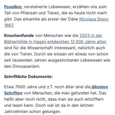
Fossilien
, versteinerte Lebewesen, erzählen uns zum
Teil von Pflanzen und Tieren, die es heute nicht merh
gibt. Das erkannte als erster der Däne
Nicolaus Steno
1667.
Knochenfunde
von Menschen wie die
2023 in der
Blätterhöhle in Hagen entdeckten 12.000 Jahre alten
sind für die Wissenschaft interessant, natürlich auch
die von Tieren. Durch sie wissen wir etwas von schon
seit tausenden Jahren ausgestorbenen Lebewesen wie
den Dinosaueriern.
Schriftliche Dokumente:
Etwa 7000 Jahre und z.T. noch älter sind die
ältesten
Schriften
von Menschen, die man gefunden hat. Das
heißt aber noch nicht, dass man sie auch entziffern
und lesen kann. Doch viel ist da in den letzten
Jahrzehnten schon gelungen.