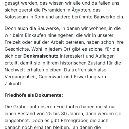
gesagt werden, das wissen wir alle und da fallen uns
sicher zuerst die Pyramiden in Ägypten, das
Kolosseum in Rom und andere berühmte Bauwerke ein.
Doch auch die Bauwerke, in denen wir wohnen, in die
wir beim Einkaufen hineingehen, die wir in unserer
Freizeit oder auf der Arbeit betreten, haben schon ihre
Geschichte. Wohl in jedem Ort gibt es solche, für die
sich der
Denkmalschutz
interessiert und Auflagen
erteilt, damit sie in ihrem historischen Zustand für die
Nachwelt erhalten bleiben. Da treffen sich also
Vergangenheit, Gegenwart und Erwartung von
Zukunft.
Friedhöfe als Dokumente:
Die Gräber auf unseren Friedhöfen haben meist nur
einen Bestand von 25 bis 30 Jahren, dann werden sie
eingeebnet. Doch es gibt Ehrengräber, die auch
danach noch erhalten bleiben, an denen die