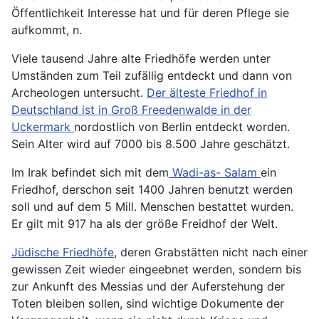
Öffentlichkeit Interesse hat und für deren Pflege sie
aufkommt, n.
Viele tausend Jahre alte Friedhöfe werden unter
Umständen zum Teil zufällig entdeckt und dann von
Archeologen untersucht.
Der älteste Friedhof in
Deutschland ist in Groß Freedenwalde in der
Uckermark
nordostlich von Berlin entdeckt worden.
Sein Alter wird auf 7000 bis 8.500 Jahre geschätzt.
Im Irak befindet sich mit dem
Wadi-as- Salam
ein
Friedhof, derschon seit 1400 Jahren benutzt werden
soll und auf dem 5 Mill. Menschen bestattet wurden.
Er gilt mit 917 ha als der größe Freidhof der Welt.
Jüdische Friedhöfe
, deren Grabstätten nicht nach einer
gewissen Zeit wieder eingeebnet werden, sondern bis
zur Ankunft des Messias und der Auferstehung der
Toten bleiben sollen, sind wichtige Dokumente der