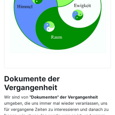
Dokumente der
Vergangenheit
Wir sind von
"Dokumenten" der Vergangenheit
umgeben, die uns immer mal wieder veranlassen, uns
für vergangene Zeiten zu interessieren und danach zu