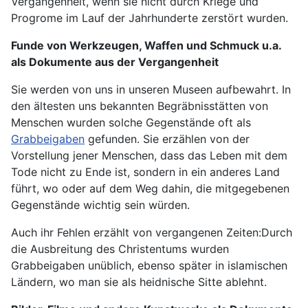
Vergangenheit, wenn sie nicht durch Kriege und
Progrome im Lauf der Jahrhunderte zerstört wurden.
Funde von Werkzeugen, Waffen und Schmuck u.a.
als Dokumente aus der Vergangenheit
Sie werden von uns in unseren Museen aufbewahrt. In
den ältesten uns bekannten Begräbnisstätten von
Menschen wurden solche Gegenstände oft als
Grabbeigaben
gefunden. Sie erzählen von der
Vorstellung jener Menschen, dass das Leben mit dem
Tode nicht zu Ende ist, sondern in ein anderes Land
führt, wo oder auf dem Weg dahin, die mitgegebenen
Gegenstände wichtig sein würden.
Auch ihr Fehlen erzählt von vergangenen Zeiten:Durch
die Ausbreitung des Christentums wurden
Grabbeigaben unüblich, ebenso später in islamischen
Ländern, wo man sie als heidnische Sitte ablehnt.