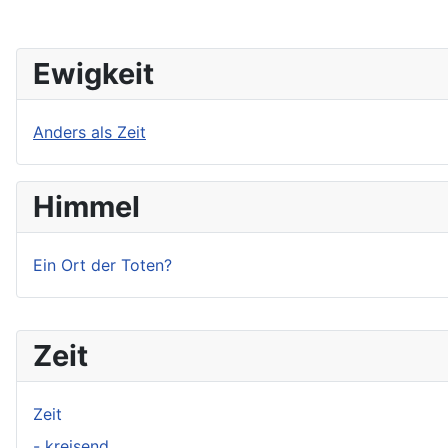
Ewigkeit
Anders als Zeit
Himmel
Ein Ort der Toten?
Zeit
Zeit
- kreisend