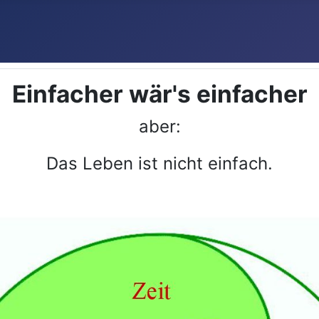
Einfacher wär's einfacher
aber:
Das Leben ist nicht einfach.