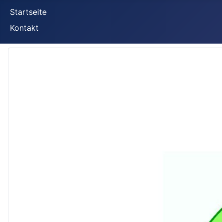
Startseite
Kontakt