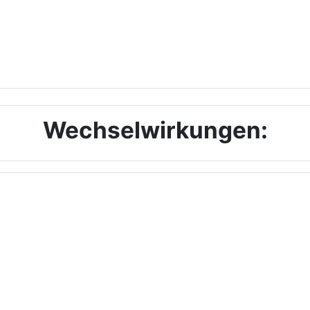
Wechselwirkungen: