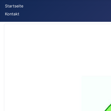
Startseite
Kontakt