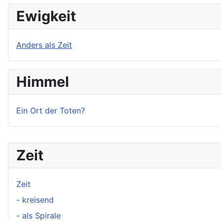
Ewigkeit
Anders als Zeit
Himmel
Ein Ort der Toten?
Zeit
Zeit
- kreisend
- als Spirale