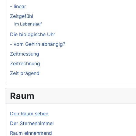
- linear
Zeitgefühl
im Lebenslauf
Die biologische Uhr
- vom Gehirn abhängig?
Zeitmessung
Zeitrechnung
Zeit prägend
Raum
Den Raum sehen
Der Sternenhimmel
Raum einnehmend