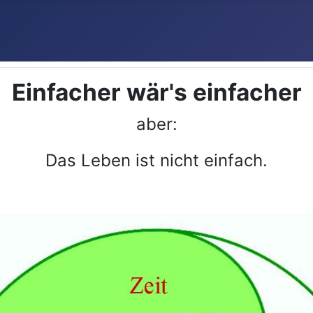
Einfacher wär's einfacher
aber:
Das Leben ist nicht einfach.