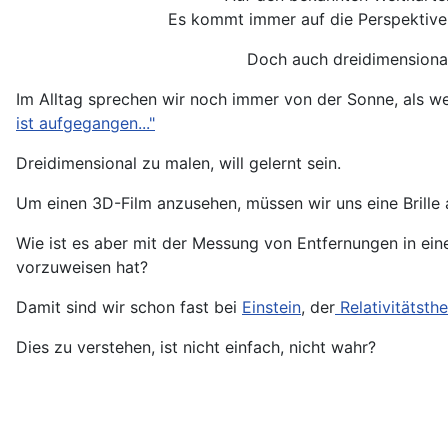
Es kommt immer auf die Perspektive a
Doch auch dreidimensional 
Im Alltag sprechen wir noch immer von der Sonne, als
ist aufgegangen..."
Dreidimensional zu malen, will gelernt sein.
Um einen 3D-Film anzusehen, müssen wir uns eine Brille 
Wie ist es aber mit der Messung von Entfernungen in eine
vorzuweisen hat?
Damit sind wir schon fast bei
Einstein
, der
Relativitätsthe
Dies zu verstehen, ist nicht einfach, nicht wahr?