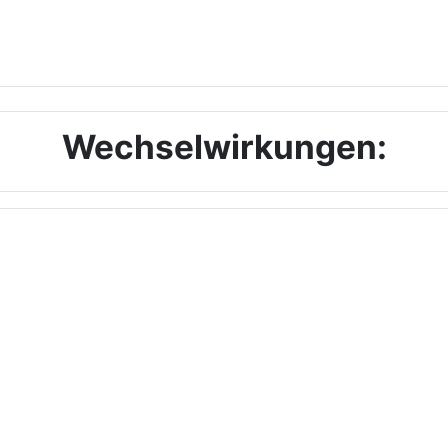
Wechselwirkungen: