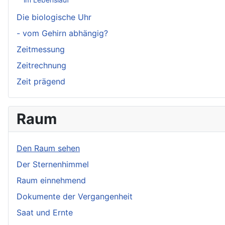
Die biologische Uhr
- vom Gehirn abhängig?
Zeitmessung
Zeitrechnung
Zeit prägend
Raum
Den Raum sehen
Der Sternenhimmel
Raum einnehmend
Dokumente der Vergangenheit
Saat und Ernte