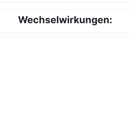
Wechselwirkungen: