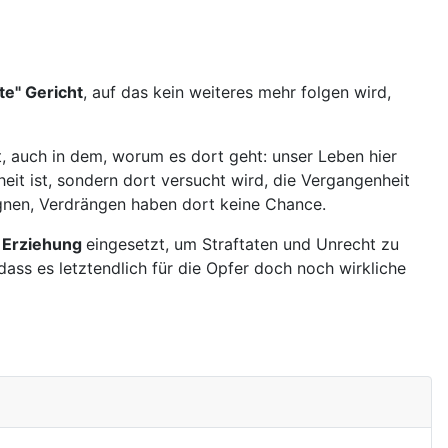
te" Gericht
, auf das kein weiteres mehr folgen wird,
et, auch in dem, worum es dort geht: unser Leben hier
eit ist, sondern dort versucht wird, die Vergangenheit
ugnen, Verdrängen haben dort keine Chance.
r Erziehung
eingesetzt, um Straftaten und Unrecht zu
 dass es letztendlich für die Opfer doch noch wirkliche