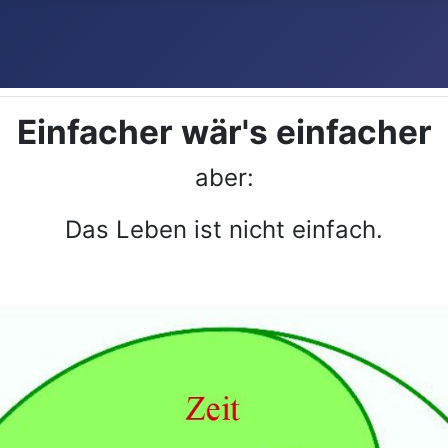
Einfacher wär's einfacher
aber:
Das Leben ist nicht einfach.