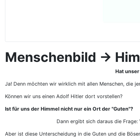
Menschenbild -> Him
Hat unser
Ja! Denn möchten wir wirklich mit allen Menschen, die 
Können wir uns einen Adolf Hitler dort vorstellen?
Ist für uns der Himmel nicht nur ein Ort der "Guten"?
Dann ergibt sich daraus die Frage: Was w
Aber ist diese Unterscheidung in die Guten und die Bösen