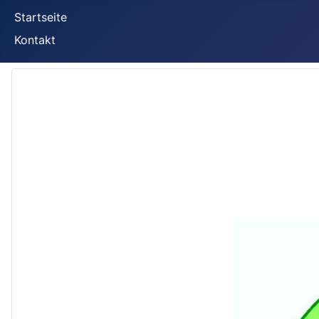
Startseite
Kontakt