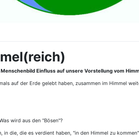
mel(reich)
 Menschenbild Einfluss auf unsere Vorstellung vom Himm
jemals auf der Erde gelebt haben, zusammen im Himmel wei
ird aus den "Bösen"?
, in die, die es verdient haben, "in den Himmel zu kommen" 