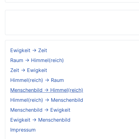
Ewigkeit → Zeit
Raum → Himmel(reich)
Zeit → Ewigkeit
Himmel(reich) → Raum
Menschenbild → Himmel(reich)
Himmel(reich) → Menschenbild
Menschenbild → Ewigkeit
Ewigkeit → Menschenbild
Impressum