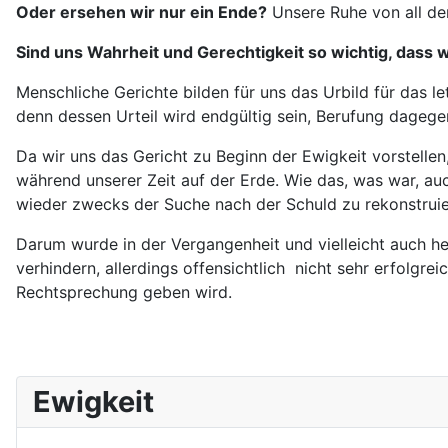
Oder ersehen wir nur ein Ende?
Unsere Ruhe von all d
Sind uns Wahrheit und Gerechtigkeit so wichtig, dass w
Menschliche Gerichte bilden für uns das Urbild für das le
denn dessen Urteil wird endgültig sein, Berufung dagege
Da wir uns das Gericht zu Beginn der Ewigkeit vorstellen,
während unserer Zeit auf der Erde. Wie das, was war, auc
wieder zwecks der Suche nach der Schuld zu rekonstruier
Darum wurde in der Vergangenheit und vielleicht auch h
verhindern, allerdings offensichtlich nicht sehr erfolgreic
Rechtsprechung geben wird.
Ewigkeit