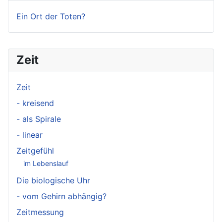
Ein Ort der Toten?
Zeit
Zeit
- kreisend
- als Spirale
- linear
Zeitgefühl
im Lebenslauf
Die biologische Uhr
- vom Gehirn abhängig?
Zeitmessung