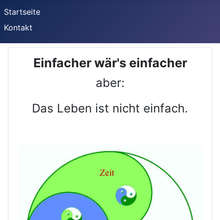
Startseite
Kontakt
Einfacher wär's einfacher
aber:
Das Leben ist nicht einfach.