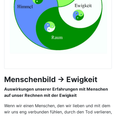
Menschenbild -> Ewigkeit
Auswirkungen unserer Erfahrungen mit Menschen
auf unser Rechnen mit der Ewigkeit
Wenn wir einen Menschen, den wir lieben und mit dem
wir uns eng verbunden fühlen, durch den Tod verlieren,