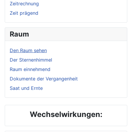
Zeitrechnung
Zeit prägend
Raum
Den Raum sehen
Der Sternenhimmel
Raum einnehmend
Dokumente der Vergangenheit
Saat und Ernte
Wechselwirkungen: