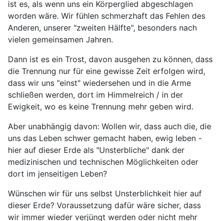
ist es, als wenn uns ein Körperglied abgeschlagen
worden wäre. Wir fühlen schmerzhaft das Fehlen des
Anderen, unserer "zweiten Hälfte", besonders nach
vielen gemeinsamen Jahren.
Dann ist es ein Trost, davon ausgehen zu können, dass
die Trennung nur für eine gewisse Zeit erfolgen wird,
dass wir uns "einst" wiedersehen und in die Arme
schließen werden, dort im Himmelreich / in der
Ewigkeit, wo es keine Trennung mehr geben wird.
Aber unabhängig davon: Wollen wir, dass auch die, die
uns das Leben schwer gemacht haben, ewig leben -
hier auf dieser Erde als "Unsterbliche" dank der
medizinischen und technischen Möglichkeiten oder
dort im jenseitigen Leben?
Wünschen wir für uns selbst Unsterblichkeit hier auf
dieser Erde? Voraussetzung dafür wäre sicher, dass
wir immer wieder verjüngt werden oder nicht mehr