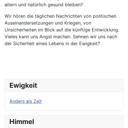
altern und natürlich gesund bleiben?
Wir hören die täglichen Nachrichten von politischen
Auseinandersetzungen und Kriegen, von
Unsicherheiten im Blick auf die künftige Entwicklung.
Vieles kann uns Angst machen. Sehnen wir uns nach
der Sicherheit eines Lebens in der Ewigkeit?
Ewigkeit
Anders als Zeit
Himmel